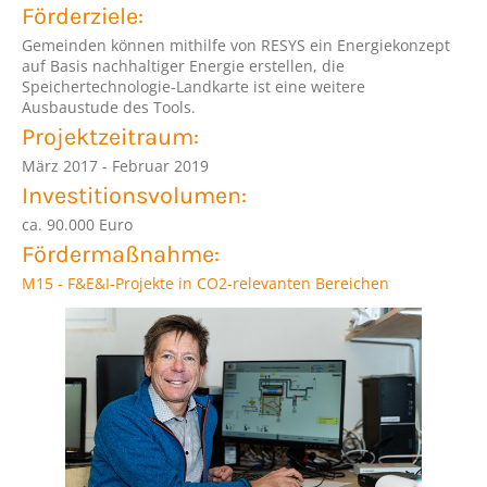
Förderziele:
Gemeinden können mithilfe von RESYS ein Energiekonzept
auf Basis nachhaltiger Energie erstellen, die
Speichertechnologie-Landkarte ist eine weitere
Ausbaustude des Tools.
Projektzeitraum:
März 2017 - Februar 2019
Investitionsvolumen:
ca. 90.000 Euro
Fördermaßnahme:
M15 - F&E&I-Projekte in CO2-relevanten Bereichen