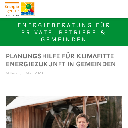
ENERGIEBERATUNG FÜR
PRIVATE, BETRIEBE &
GEMEINDEN
PLANUNGSHILFE FÜR KLIMAFITTE
ENERGIEZUKUNFT IN GEMEINDEN
Mittwoch, 1. März 2023