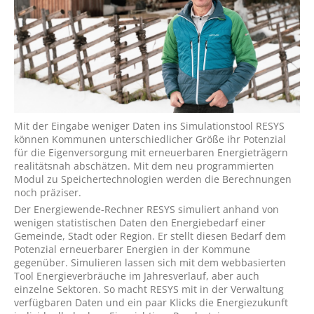
Mit der Eingabe weniger Daten ins Simulationstool RESYS
können Kommunen unterschiedlicher Größe ihr Potenzial
für die Eigenversorgung mit erneuerbaren Energieträgern
realitätsnah abschätzen. Mit dem neu programmierten
Modul zu Speichertechnologien werden die Berechnungen
noch präziser.
Der Energiewende-Rechner RESYS simuliert anhand von
wenigen statistischen Daten den Energiebedarf einer
Gemeinde, Stadt oder Region. Er stellt diesen Bedarf dem
Potenzial erneuerbarer Energien in der Kommune
gegenüber. Simulieren lassen sich mit dem webbasierten
Tool Energieverbräuche im Jahresverlauf, aber auch
einzelne Sektoren. So macht RESYS mit in der Verwaltung
verfügbaren Daten und ein paar Klicks die Energiezukunft