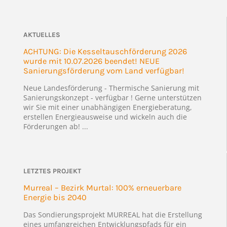
AKTUELLES
ACHTUNG: Die Kesseltauschförderung 2026
wurde mit 10.07.2026 beendet! NEUE
Sanierungsförderung vom Land verfügbar!
Neue Landesförderung - Thermische Sanierung mit
Sanierungskonzept - verfügbar ! Gerne unterstützen
wir Sie mit einer unabhängigen Energieberatung,
erstellen Energieausweise und wickeln auch die
Förderungen ab! ...
LETZTES PROJEKT
Murreal – Bezirk Murtal: 100% erneuerbare
Energie bis 2040
Das Sondierungsprojekt MURREAL hat die Erstellung
eines umfangreichen Entwicklungspfads für ein