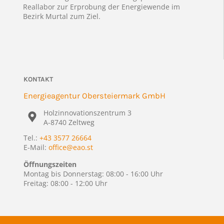
Reallabor zur Erprobung der Energiewende im
Bezirk Murtal zum Ziel.
KONTAKT
Energieagentur Obersteiermark GmbH
Holzinnovationszentrum 3
A-8740 Zeltweg
Tel.:
+43 3577 26664
E-Mail:
office@eao.st
Öffnungszeiten
Montag bis Donnerstag: 08:00 - 16:00 Uhr
Freitag: 08:00 - 12:00 Uhr