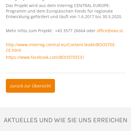
Das Projekt wird aus dem Interreg CENTRAL EUROPE-
Programm und dem Europäischen Fonds für regionale
Entwicklung gefördert und läuft von 1.6.2017 bis 30.5.2020.
Mehr Infos zum Projekt: +43 3577 26664 oder
office@eao.st
.
http://www.interreg-central.eu/Content.Node/BOOSTEE-
CE.html
https://www.facebook.com/BOOSTEECE/
zurück zur Übersicht
AKTUELLES UND WIE SIE UNS ERREICHEN