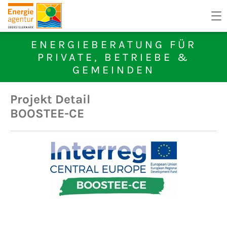
ENERGIEBERATUNG FÜR
PRIVATE, BETRIEBE &
GEMEINDEN
Projekt Detail
BOOSTEE-CE